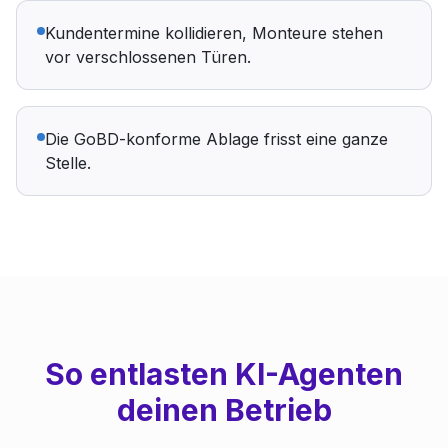
Kundentermine kollidieren, Monteure stehen
vor verschlossenen Türen.
Die GoBD-konforme Ablage frisst eine ganze
Stelle.
So entlasten KI-Agenten
deinen Betrieb