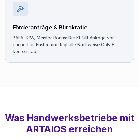
Förderanträge & Bürokratie
BAFA, KfW, Meister-Bonus: Die KI füllt Anträge vor,
erinnert an Fristen und legt alle Nachweise GoBD-
konform ab.
Was Handwerksbetriebe mit
ARTAIOS erreichen