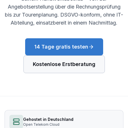
Angebotserstellung über die Rechnungsprüfung
bis zur Tourenplanung. DSGVO-konform, ohne IT-
Abteilung, einsatzbereit in einem Nachmittag.
14 Tage gratis testen
Kostenlose Erstberatung
Gehostet in Deutschland
Open Telekom Cloud