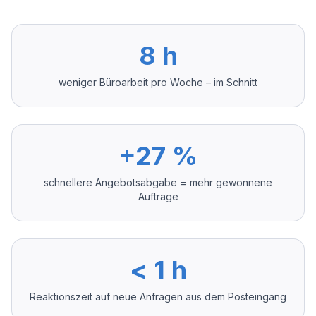
8 h
weniger Büroarbeit pro Woche – im Schnitt
+27 %
schnellere Angebotsabgabe = mehr gewonnene
Aufträge
< 1 h
Reaktionszeit auf neue Anfragen aus dem Posteingang