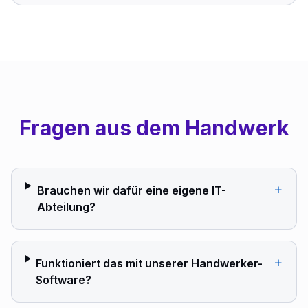
Fragen aus dem Handwerk
+
Brauchen wir dafür eine eigene IT-
Abteilung?
+
Funktioniert das mit unserer Handwerker-
Software?