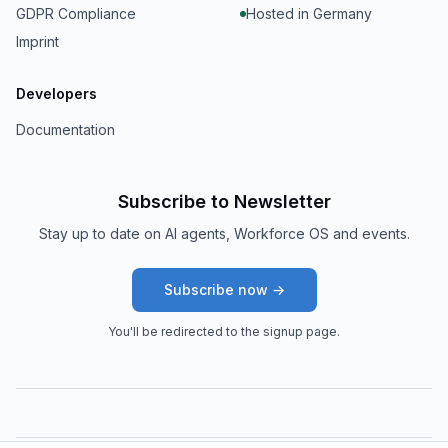
GDPR Compliance
Hosted in Germany
Imprint
Developers
Documentation
Subscribe to Newsletter
Stay up to date on AI agents, Workforce OS and events.
Subscribe now →
You'll be redirected to the signup page.