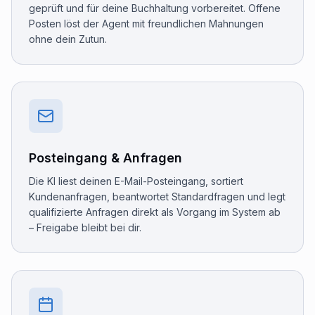
geprüft und für deine Buchhaltung vorbereitet. Offene
Posten löst der Agent mit freundlichen Mahnungen
ohne dein Zutun.
Posteingang & Anfragen
Die KI liest deinen E-Mail-Posteingang, sortiert
Kundenanfragen, beantwortet Standardfragen und legt
qualifizierte Anfragen direkt als Vorgang im System ab
– Freigabe bleibt bei dir.