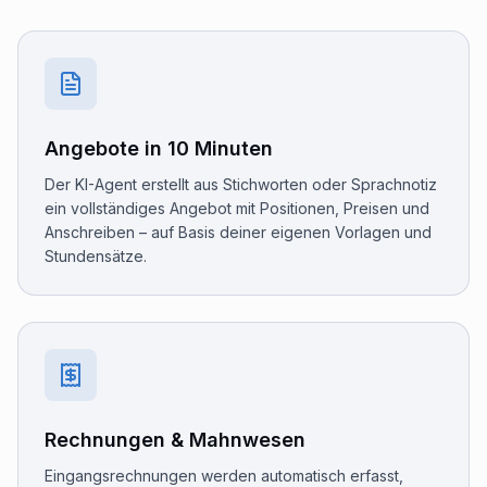
Angebote in 10 Minuten
Der KI-Agent erstellt aus Stichworten oder Sprachnotiz
ein vollständiges Angebot mit Positionen, Preisen und
Anschreiben – auf Basis deiner eigenen Vorlagen und
Stundensätze.
Rechnungen & Mahnwesen
Eingangsrechnungen werden automatisch erfasst,