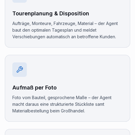
Tourenplanung & Disposition
Aufträge, Monteure, Fahrzeuge, Material – der Agent
baut den optimalen Tagesplan und meldet
Verschiebungen automatisch an betroffene Kunden.
Aufmaß per Foto
Foto vom Bauteil, gesprochene Maße – der Agent
macht daraus eine strukturierte Stückliste samt
Materialbestellung beim Großhandel.