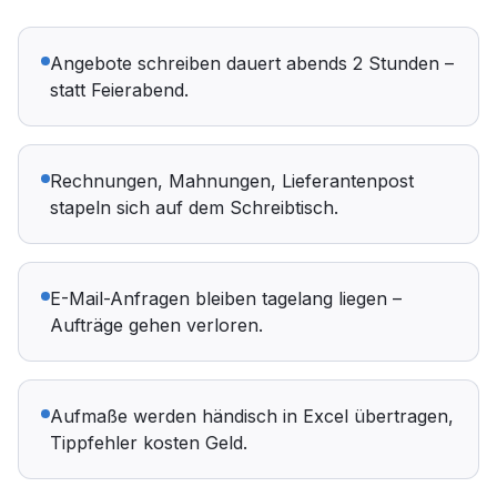
Angebote schreiben dauert abends 2 Stunden –
statt Feierabend.
Rechnungen, Mahnungen, Lieferantenpost
stapeln sich auf dem Schreibtisch.
E-Mail-Anfragen bleiben tagelang liegen –
Aufträge gehen verloren.
Aufmaße werden händisch in Excel übertragen,
Tippfehler kosten Geld.