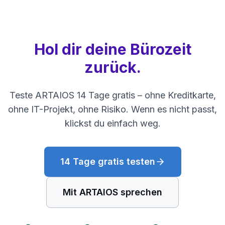
Hol dir deine Bürozeit
zurück.
Teste ARTAIOS 14 Tage gratis – ohne Kreditkarte,
ohne IT-Projekt, ohne Risiko. Wenn es nicht passt,
klickst du einfach weg.
14 Tage gratis testen
Mit ARTAIOS sprechen