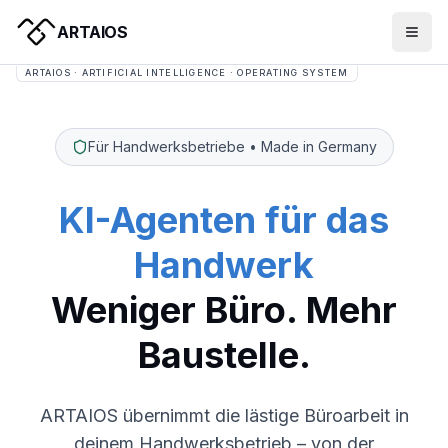
ARTAIOS
ARTAIOS · ARTIFICIAL INTELLIGENCE · OPERATING SYSTEM
Für Handwerksbetriebe • Made in Germany
KI-Agenten für das
Handwerk
Weniger Büro. Mehr
Baustelle.
ARTAIOS übernimmt die lästige Büroarbeit in
deinem Handwerksbetrieb – von der