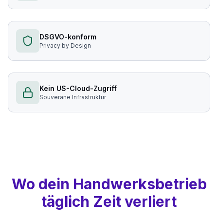
DSGVO-konform
Privacy by Design
Kein US-Cloud-Zugriff
Souveräne Infrastruktur
Wo dein Handwerksbetrieb
täglich Zeit verliert