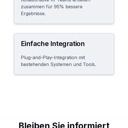
zusammen für 95% bessere
Ergebnisse.
Einfache Integration
Plug-and-Play-Integration mit
bestehenden Systemen und Tools.
Bleiben Sie informiert