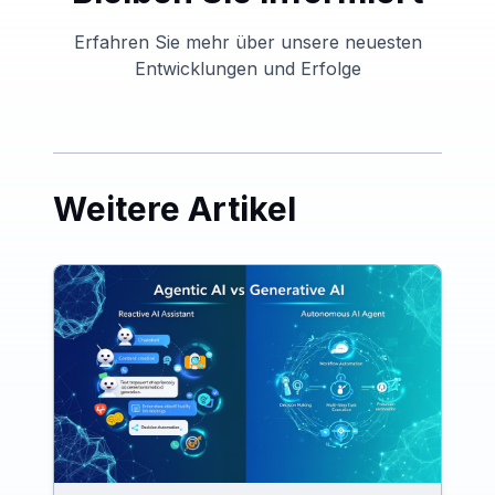
Erfahren Sie mehr über unsere neuesten
Entwicklungen und Erfolge
Weitere Artikel