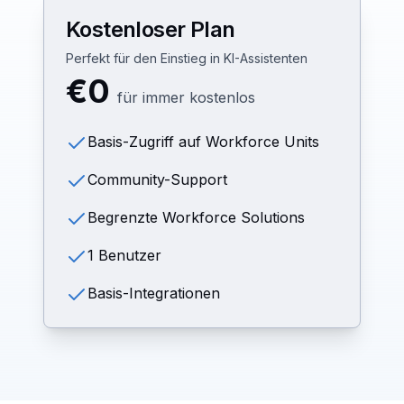
Kostenloser Plan
Perfekt für den Einstieg in KI-Assistenten
€0
für immer kostenlos
Basis-Zugriff auf Workforce Units
Community-Support
Begrenzte Workforce Solutions
1 Benutzer
Basis-Integrationen