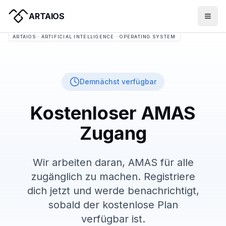
ARTAIOS
ARTAIOS · ARTIFICIAL INTELLIGENCE · OPERATING SYSTEM
Demnächst verfügbar
Kostenloser AMAS
Zugang
Wir arbeiten daran, AMAS für alle
zugänglich zu machen. Registriere
dich jetzt und werde benachrichtigt,
sobald der kostenlose Plan
verfügbar ist.