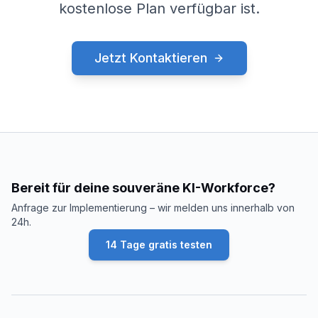
kostenlose Plan verfügbar ist.
Jetzt Kontaktieren
Bereit für deine souveräne KI-Workforce?
Anfrage zur Implementierung – wir melden uns innerhalb von
24h.
14 Tage gratis testen