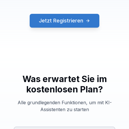
Jetzt Registrieren
Was erwartet Sie im
kostenlosen Plan?
Alle grundlegenden Funktionen, um mit KI-
Assistenten zu starten