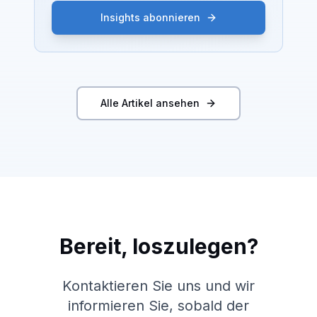
Insights abonnieren
Alle Artikel ansehen
Bereit, loszulegen?
Kontaktieren Sie uns und wir
informieren Sie, sobald der