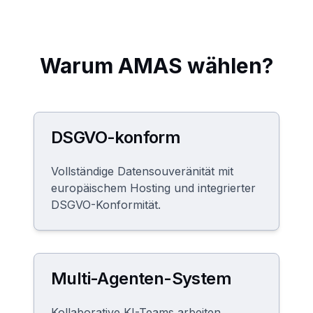
Warum AMAS wählen?
DSGVO-konform
Vollständige Datensouveränität mit
europäischem Hosting und integrierter
DSGVO-Konformität.
Multi-Agenten-System
Kollaborative KI-Teams arbeiten