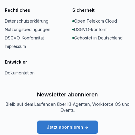
Rechtliches
Sicherheit
Datenschutzerklärung
Open Telekom Cloud
Nutzungsbedingungen
DSGVO-konform
DSGVO-Konformität
Gehostet in Deutschland
Impressum
Entwickler
Dokumentation
Newsletter abonnieren
Bleib auf dem Laufenden über KI-Agenten, Workforce OS und
Events.
Jetzt abonnieren →