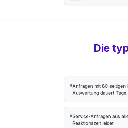
Die ty
Anfragen mit 80-seitigen 
Auswertung dauert Tage.
Service-Anfragen aus all
Reaktionszeit leidet.