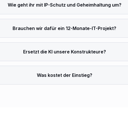
Wie geht ihr mit IP-Schutz und Geheim­haltung um?
Brauchen wir dafür ein 12-Monate-IT-Projekt?
Ersetzt die KI unsere Konstrukteure?
Was kostet der Einstieg?