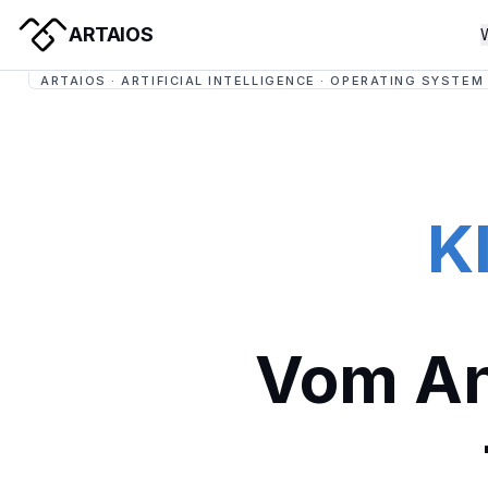
ARTAIOS
ARTAIOS · ARTIFICIAL INTELLIGENCE · OPERATING SYSTEM
K
Vom An