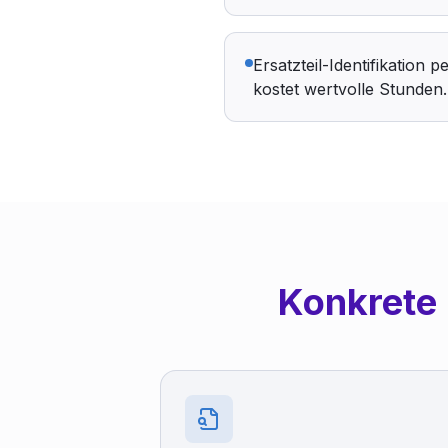
Ersatzteil-Identifikation
kostet wertvolle Stunden.
Konkrete